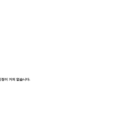
인정이 거의 없습니다.