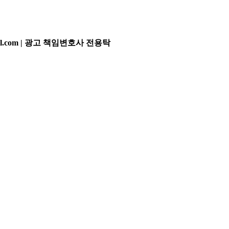
l.com |
광고 책임변호사
전용탁